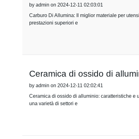
by admin on 2024-12-11 02:03:01
Carburo Di Allumina: Il miglior materiale per utensil
prestazioni superiori e
Ceramica di ossido di allumini
by admin on 2024-12-11 02:02:41
Ceramica di ossido di alluminio: caratteristiche e u
una varietà di settori e