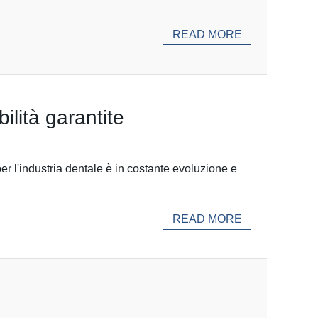
READ MORE
bilità garantite
 per l'industria dentale è in costante evoluzione e
READ MORE