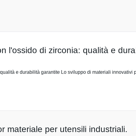
on l'ossido di zirconia: qualità e dura
: qualità e durabilità garantite Lo sviluppo di materiali innovativi
r materiale per utensili industriali.