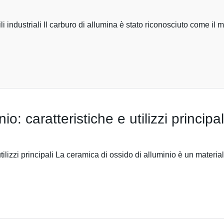
i industriali Il carburo di allumina è stato riconosciuto come il m
o: caratteristiche e utilizzi principal
tilizzi principali La ceramica di ossido di alluminio è un materia