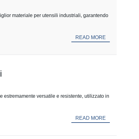
iglior materiale per utensili industriali, garantendo
READ MORE
i
le estremamente versatile e resistente, utilizzato in
READ MORE