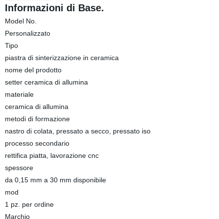
Informazioni di Base.
Model No.
Personalizzato
Tipo
piastra di sinterizzazione in ceramica
nome del prodotto
setter ceramica di allumina
materiale
ceramica di allumina
metodi di formazione
nastro di colata, pressato a secco, pressato iso
processo secondario
rettifica piatta, lavorazione cnc
spessore
da 0,15 mm a 30 mm disponibile
mod
1 pz. per ordine
Marchio