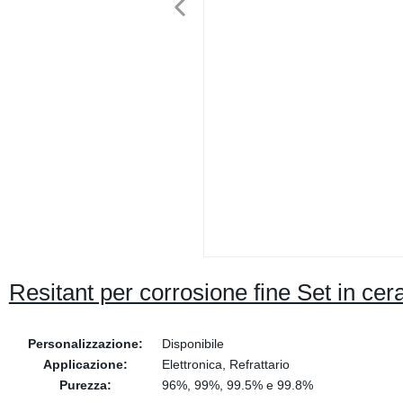
Resitant per corrosione fine Set in ce
Personalizzazione:
Disponibile
Applicazione:
Elettronica, Refrattario
Purezza:
96%, 99%, 99.5% e 99.8%