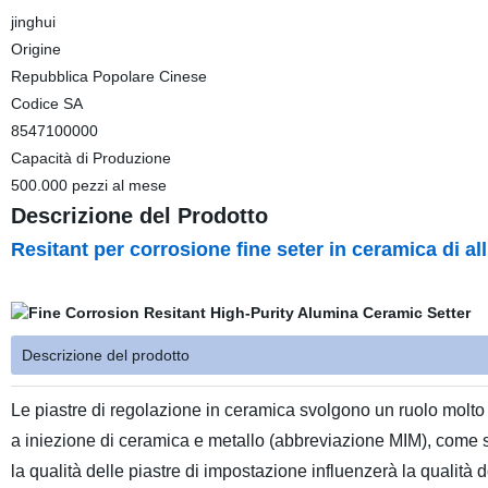
jinghui
Origine
Repubblica Popolare Cinese
Codice SA
8547100000
Capacità di Produzione
500.000 pezzi al mese
Descrizione del Prodotto
Resitant per corrosione fine seter in ceramica di a
Descrizione del prodotto
Le piastre di regolazione in ceramica svolgono un ruolo molto
a iniezione di ceramica e metallo (abbreviazione MIM), come sa
la qualità delle piastre di impostazione influenzerà la qualità d