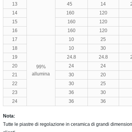
13
45
14
14
160
120
15
160
120
16
160
120
17
10
25
18
10
30
19
24.8
24.8
20
24
24
99%
allumina
21
30
20
22
30
25
23
36
30
24
36
36
Nota:
Tutte le piastre di regolazione in ceramica di grandi dimension