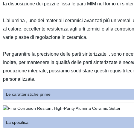
la disposizione dei pezzi e fissa le parti MIM nel forno di sinte
L'allumina , uno dei materiali ceramici avanzati più universali 
al calore, eccellente resistenza agli urti termici e alla corrosi
varie piastre di regolazione in ceramica.
Per garantire la precisione delle parti sinterizzate , sono ne
Inoltre, per mantenere la qualità delle parti sinterizzate è nec
produzione integrate, possiamo soddisfare questi requisiti tecn
personalizzate.
Le caratteristiche prime
La specifica