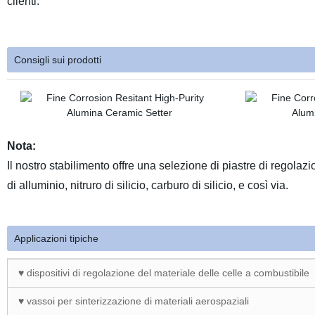
clienti.
Consigli sui prodotti
Nota:
Il nostro stabilimento offre una selezione di piastre di regolazi
di alluminio, nitruro di silicio, carburo di silicio, e così via.
Applicazioni tipiche
♥ dispositivi di regolazione del materiale delle celle a combustibile
♥ vassoi per sinterizzazione di materiali aerospaziali