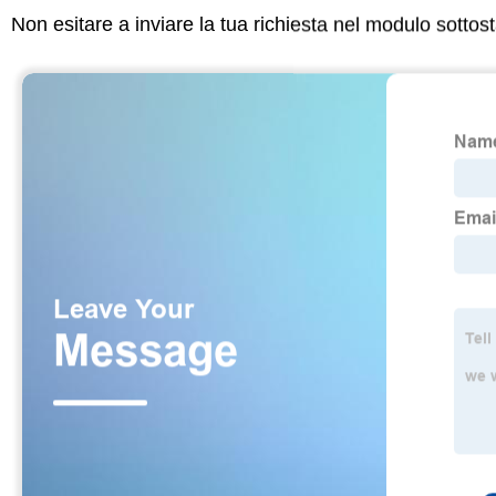
Non esitare a inviare la tua richiesta nel modulo sotto