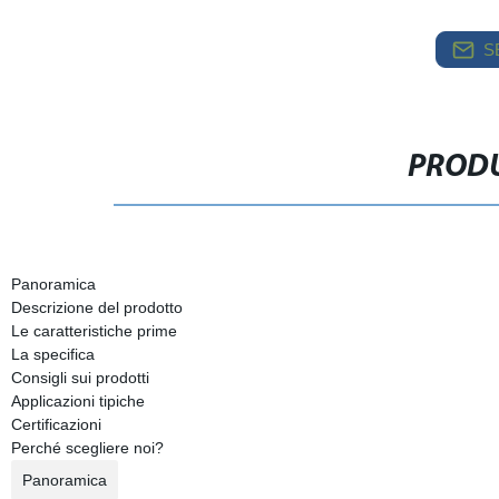
S
PRODU
Panoramica
Descrizione del prodotto
Le caratteristiche prime
La specifica
Consigli sui prodotti
Applicazioni tipiche
Certificazioni
Perché scegliere noi?
Panoramica