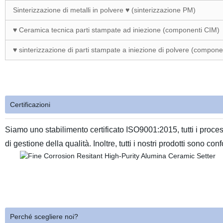
Sinterizzazione di metalli in polvere ♥ (sinterizzazione PM)
♥ Ceramica tecnica parti stampate ad iniezione (componenti CIM)
♥ sinterizzazione di parti stampate a iniezione di polvere (compone
Certificazioni
Siamo uno stabilimento certificato ISO9001:2015, tutti i proc
di gestione della qualità. Inoltre, tutti i nostri prodotti sono
Perché scegliere noi?