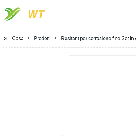
WT
Casa
Prodotti
Resitant per corrosione fine Set i